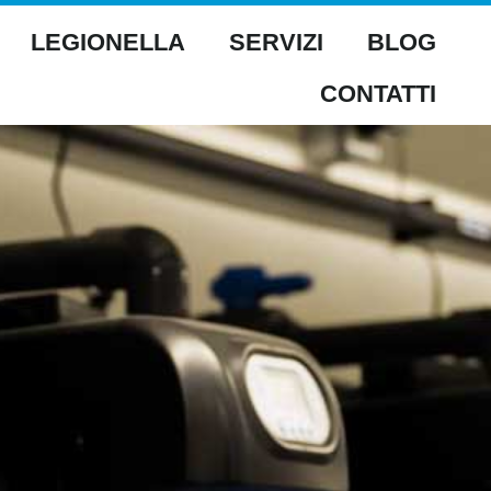
LEGIONELLA
SERVIZI
BLOG
CONTATTI