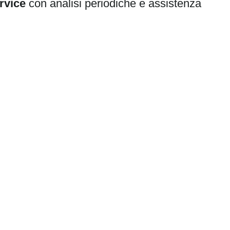
rvice
con analisi periodiche e assistenza