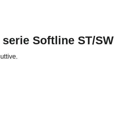
 serie Softline ST/SW
uttive.