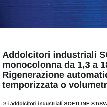
Addolcitori industriali
monocolonna da 1,3 a 1
Rigenerazione automati
temporizzata o volumetr
Gli
addolcitori industriali SOFTLINE ST/S