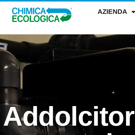
AZIENDA
Addolcitor