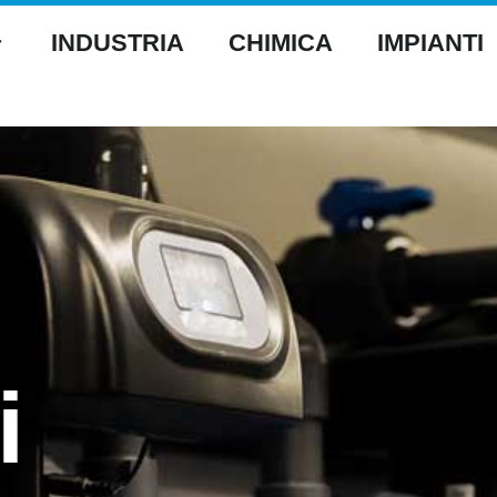
INDUSTRIA
CHIMICA
IMPIANTI
i