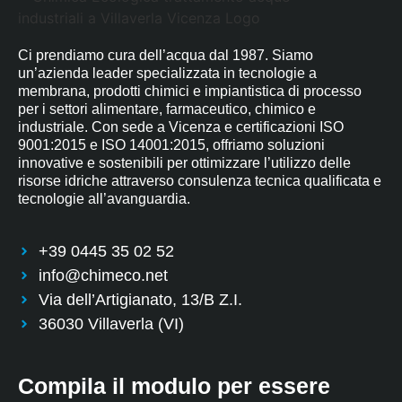
Ci prendiamo cura dell’acqua dal 1987. Siamo
un’azienda leader specializzata in tecnologie a
membrana, prodotti chimici e impiantistica di processo
per i settori alimentare, farmaceutico, chimico e
industriale. Con sede a Vicenza e certificazioni ISO
9001:2015 e ISO 14001:2015, offriamo soluzioni
innovative e sostenibili per ottimizzare l’utilizzo delle
risorse idriche attraverso consulenza tecnica qualificata e
tecnologie all’avanguardia.
+39 0445 35 02 52
info@chimeco.net
Via dell’Artigianato, 13/B Z.I.
36030 Villaverla (VI)
Compila il modulo per essere