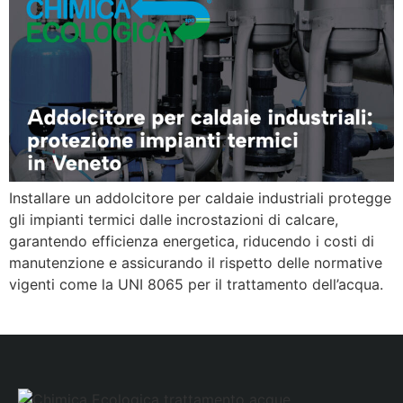
Installare un addolcitore per caldaie industriali protegge
gli impianti termici dalle incrostazioni di calcare,
garantendo efficienza energetica, riducendo i costi di
manutenzione e assicurando il rispetto delle normative
vigenti come la UNI 8065 per il trattamento dell’acqua.