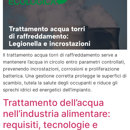
Il trattamento acqua torri di raffreddamento serve a
mantenere l’acqua in circolo entro parametri controllati,
prevenendo incrostazioni, corrosioni e proliferazione
batterica. Una gestione corretta protegge le superfici di
scambio, tutela la salute degli occupanti e riduce gli
sprechi idrici ed energetici dell’impianto.
Trattamento dell’acqua
nell’industria alimentare:
requisiti, tecnologie e