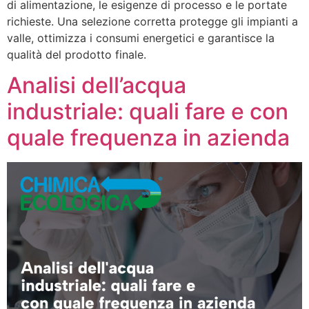
di alimentazione, le esigenze di processo e le portate
richieste. Una selezione corretta protegge gli impianti a
valle, ottimizza i consumi energetici e garantisce la
qualità del prodotto finale.
Analisi dell’acqua
industriale: quali fare e con
quale frequenza in azienda