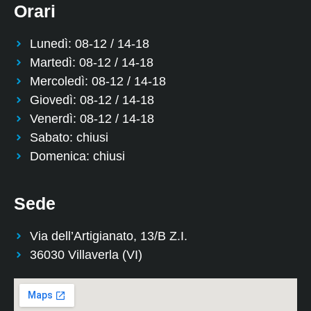
Orari
Lunedì: 08-12 / 14-18
Martedì: 08-12 / 14-18
Mercoledì: 08-12 / 14-18
Giovedì: 08-12 / 14-18
Venerdì: 08-12 / 14-18
Sabato: chiusi
Domenica: chiusi
Sede
Via dell’Artigianato, 13/B Z.I.
36030 Villaverla (VI)