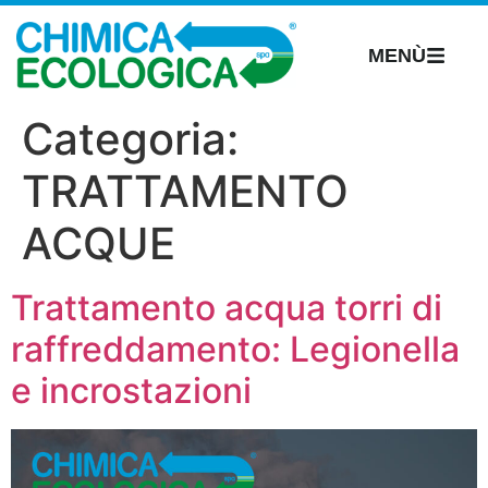
MENÙ
Categoria:
TRATTAMENTO
ACQUE
Trattamento acqua torri di
raffreddamento: Legionella
e incrostazioni