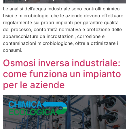
Le analisi dell’acqua industriale sono controlli chimico-
fisici e microbiologici che le aziende devono effettuare
regolarmente sui propri impianti per garantire qualità
del processo, conformità normativa e protezione delle
apparecchiature da incrostazioni, corrosione e
contaminazioni microbiologiche, oltre a ottimizzare i
consumi.
Osmosi inversa industriale:
come funziona un impianto
per le aziende