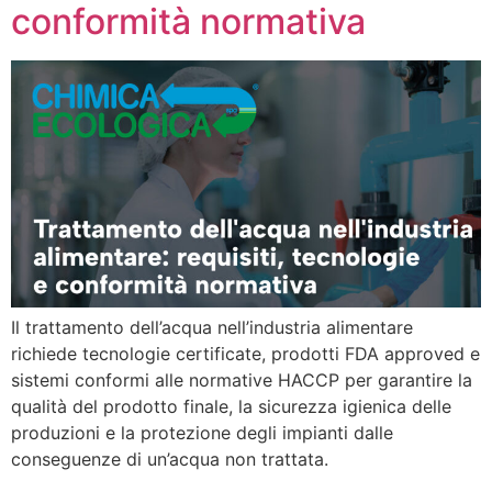
conformità normativa
Il trattamento dell’acqua nell’industria alimentare
richiede tecnologie certificate, prodotti FDA approved e
sistemi conformi alle normative HACCP per garantire la
qualità del prodotto finale, la sicurezza igienica delle
produzioni e la protezione degli impianti dalle
conseguenze di un’acqua non trattata.