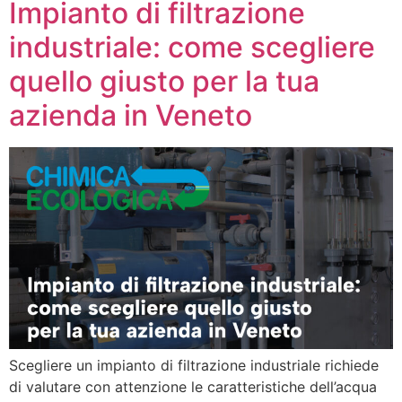
Impianto di filtrazione
industriale: come scegliere
quello giusto per la tua
azienda in Veneto
Scegliere un impianto di filtrazione industriale richiede
di valutare con attenzione le caratteristiche dell’acqua