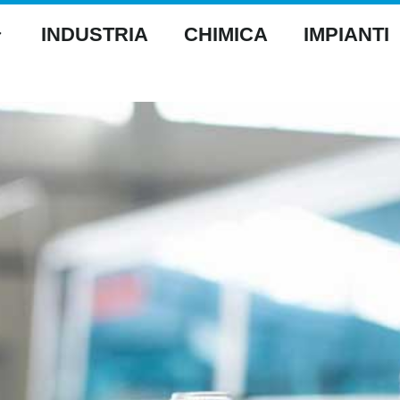
INDUSTRIA
CHIMICA
IMPIANTI