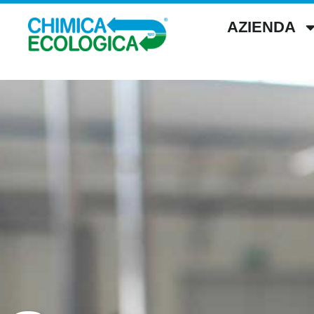
AZIENDA