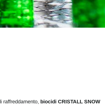
 di raffreddamento,
biocidi CRISTALL SNOW