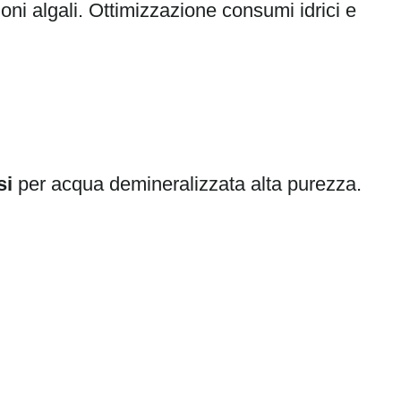
oni algali. Ottimizzazione consumi idrici e
si
per acqua demineralizzata alta purezza.