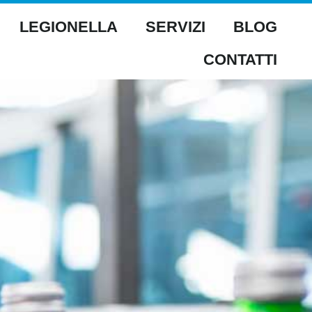
LEGIONELLA
SERVIZI
BLOG
CONTATTI