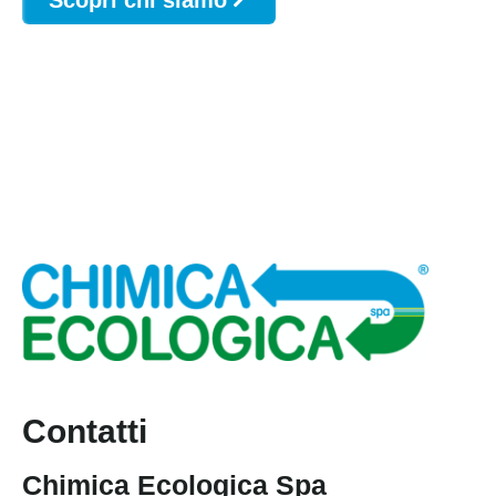
Contatti
Chimica Ecologica Spa