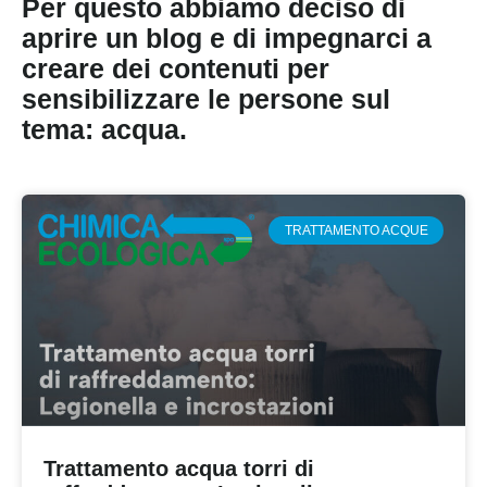
Per questo abbiamo deciso di
aprire un blog e di impegnarci a
creare dei contenuti per
sensibilizzare le persone sul
tema: acqua.
TRATTAMENTO ACQUE
Trattamento acqua torri di