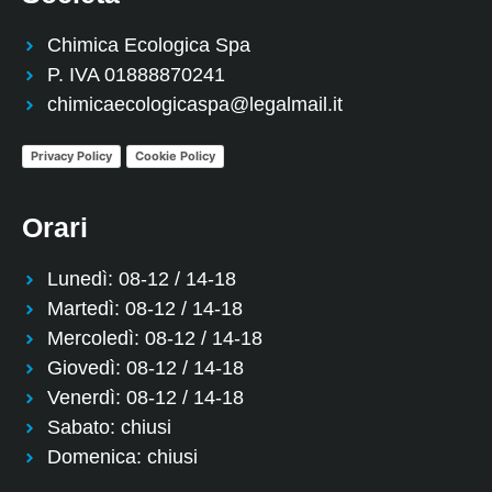
Chimica Ecologica Spa
P. IVA 01888870241
chimicaecologicaspa@legalmail.it
Privacy Policy
Cookie Policy
Orari
Lunedì: 08-12 / 14-18
Martedì: 08-12 / 14-18
Mercoledì: 08-12 / 14-18
Giovedì: 08-12 / 14-18
Venerdì: 08-12 / 14-18
Sabato: chiusi
Domenica: chiusi