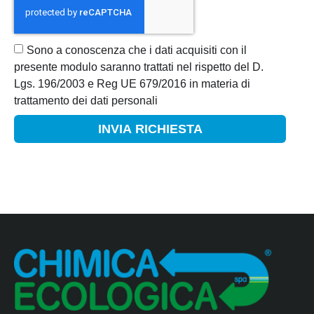
Sono a conoscenza che i dati acquisiti con il
presente modulo saranno trattati nel rispetto del D.
Lgs. 196/2003 e Reg UE 679/2016 in materia di
trattamento dei dati personali
INVIA RICHIESTA