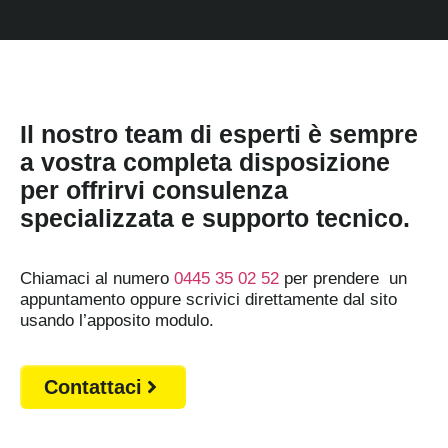
Il nostro team di esperti è sempre
a vostra completa disposizione
per offrirvi consulenza
specializzata e supporto tecnico.
Chiamaci al numero
0445 35 02 52
per prendere un
appuntamento oppure scrivici direttamente dal sito
usando l’apposito modulo.
Contattaci