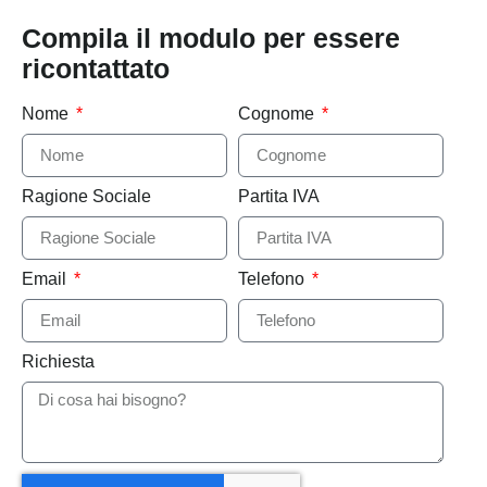
Compila il modulo per essere
ricontattato
Nome
Cognome
Ragione Sociale
Partita IVA
Email
Telefono
Richiesta