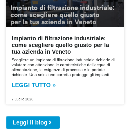
Impianto di filtrazione industriale:
come scegliere quello giusto per la
tua azienda in Veneto
Scegliere un impianto di filtrazione industriale richiede di
valutare con attenzione le caratteristiche dell’acqua di
alimentazione, le esigenze di processo e le portate
richieste. Una selezione corretta protegge gli impianti
LEGGI TUTTO »
7 Luglio 2026
Leggi il blog