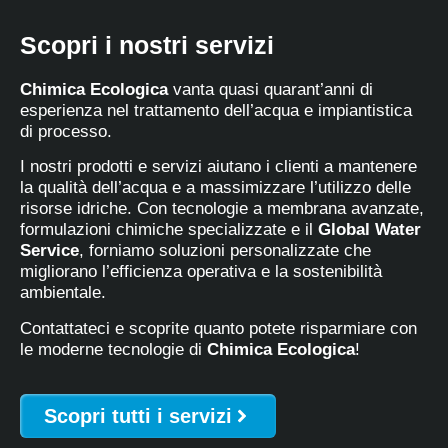
Scopri i nostri servizi
Chimica Ecologica
vanta quasi quarant’anni di
esperienza nel trattamento dell’acqua e impiantistica
di processo.
I nostri prodotti e servizi aiutano i clienti a mantenere
la qualità dell’acqua e a massimizzare l’utilizzo delle
risorse idriche. Con tecnologie a membrana avanzate,
formulazioni chimiche specializzate e il
Global Water
Service
, forniamo soluzioni personalizzate che
migliorano l’efficienza operativa e la sostenibilità
ambientale.
Contattateci e scoprite quanto potete risparmiare con
le moderne tecnologie di
Chimica Ecologica
!
Scopri tutti i servizi