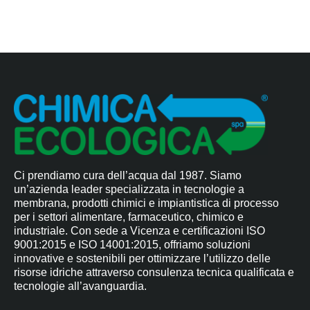
Ci prendiamo cura dell’acqua dal 1987. Siamo
un’azienda leader specializzata in tecnologie a
membrana, prodotti chimici e impiantistica di processo
per i settori alimentare, farmaceutico, chimico e
industriale. Con sede a Vicenza e certificazioni ISO
9001:2015 e ISO 14001:2015, offriamo soluzioni
innovative e sostenibili per ottimizzare l’utilizzo delle
risorse idriche attraverso consulenza tecnica qualificata e
tecnologie all’avanguardia.