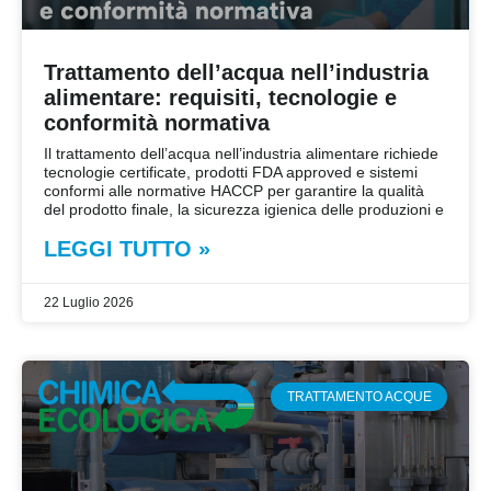
Trattamento dell’acqua nell’industria
alimentare: requisiti, tecnologie e
conformità normativa
Il trattamento dell’acqua nell’industria alimentare richiede
tecnologie certificate, prodotti FDA approved e sistemi
conformi alle normative HACCP per garantire la qualità
del prodotto finale, la sicurezza igienica delle produzioni e
LEGGI TUTTO »
22 Luglio 2026
TRATTAMENTO ACQUE