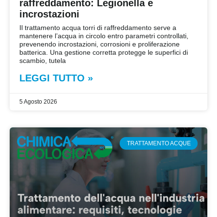
raffreddamento: Legionella e
incrostazioni
Il trattamento acqua torri di raffreddamento serve a
mantenere l’acqua in circolo entro parametri controllati,
prevenendo incrostazioni, corrosioni e proliferazione
batterica. Una gestione corretta protegge le superfici di
scambio, tutela
LEGGI TUTTO »
5 Agosto 2026
TRATTAMENTO ACQUE