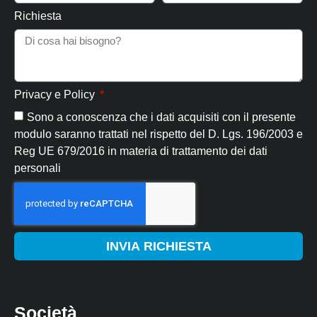
Richiesta
Privacy e Policy
Sono a conoscenza che i dati acquisiti con il presente
modulo saranno trattati nel rispetto del D. Lgs. 196/2003 e
Reg UE 679/2016 in materia di trattamento dei dati
personali
INVIA RICHIESTA
Società