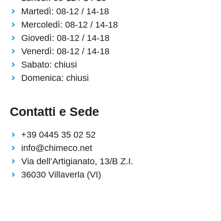
Martedì: 08-12 / 14-18
Mercoledì: 08-12 / 14-18
Giovedì: 08-12 / 14-18
Venerdì: 08-12 / 14-18
Sabato: chiusi
Domenica: chiusi
Contatti e Sede
+39 0445 35 02 52
info@chimeco.net
Via dell’Artigianato, 13/B Z.I.
36030 Villaverla (VI)