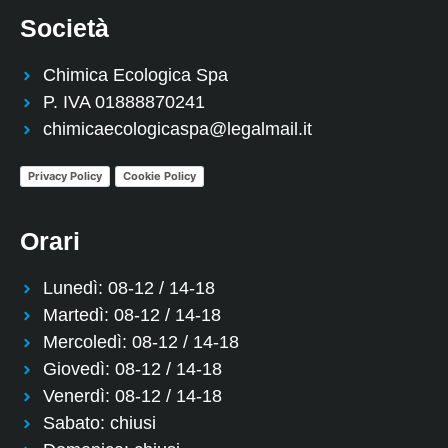
Società
Chimica Ecologica Spa
P. IVA 01888870241
chimicaecologicaspa@legalmail.it
Privacy Policy
Cookie Policy
Orari
Lunedì: 08-12 / 14-18
Martedì: 08-12 / 14-18
Mercoledì: 08-12 / 14-18
Giovedì: 08-12 / 14-18
Venerdì: 08-12 / 14-18
Sabato: chiusi