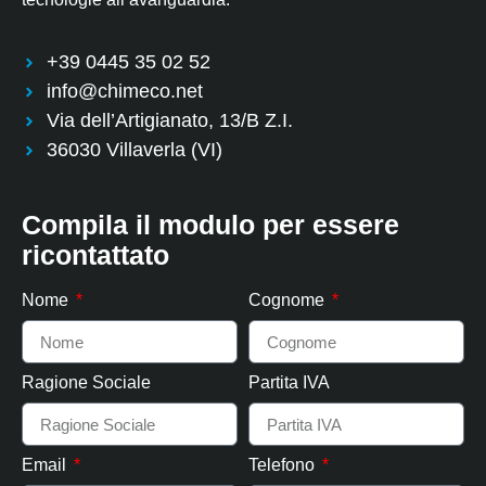
+39 0445 35 02 52
info@chimeco.net
Via dell’Artigianato, 13/B Z.I.
36030 Villaverla (VI)
Compila il modulo per essere
ricontattato
Nome
Cognome
Ragione Sociale
Partita IVA
Email
Telefono