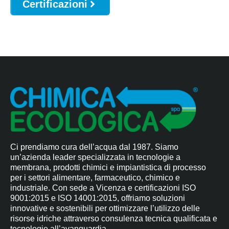
Certificazioni
Ci prendiamo cura dell’acqua dal 1987. Siamo
un’azienda leader specializzata in tecnologie a
membrana, prodotti chimici e impiantistica di processo
per i settori alimentare, farmaceutico, chimico e
industriale. Con sede a Vicenza e certificazioni ISO
9001:2015 e ISO 14001:2015, offriamo soluzioni
innovative e sostenibili per ottimizzare l’utilizzo delle
risorse idriche attraverso consulenza tecnica qualificata e
tecnologie all’avanguardia.