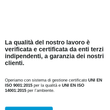
La qualità del nostro lavoro è
verificata e certificata da enti terzi
indipendenti, a garanzia dei nostri
clienti.
Operiamo con sistema di gestione certificato
UNI EN
ISO 9001:2015
per la qualità e
UNI EN ISO
14001:2015
per l’ambiente.