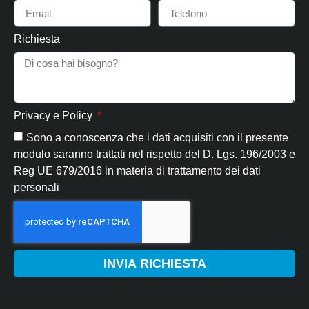
Richiesta
Privacy e Policy
Sono a conoscenza che i dati acquisiti con il presente
modulo saranno trattati nel rispetto del D. Lgs. 196/2003 e
Reg UE 679/2016 in materia di trattamento dei dati
personali
INVIA RICHIESTA