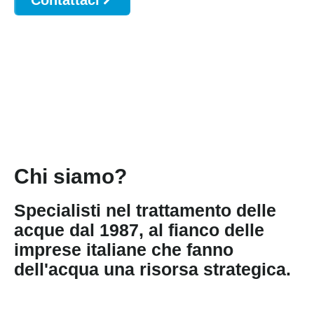
Chi siamo?
Specialisti nel trattamento delle
acque dal 1987, al fianco delle
imprese italiane che fanno
dell'acqua una risorsa strategica.