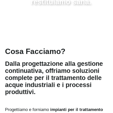
restituiamo sana.
Cosa Facciamo?
Dalla progettazione alla gestione
continuativa, offriamo soluzioni
complete per il trattamento delle
acque industriali e i processi
produttivi.
Progettiamo e forniamo
impianti per il trattamento